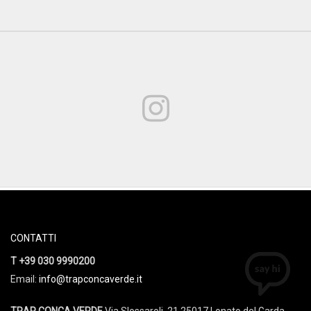
CONTATTI
T +39 030 9990200
Email:
info@trapconcaverde.it