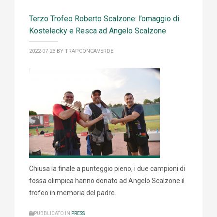
Terzo Trofeo Roberto Scalzone: l’omaggio di
Kostelecky e Resca ad Angelo Scalzone
2022-07-23
BY TRAPCONCAVERDE
Chiusa la finale a punteggio pieno, i due campioni di
fossa olimpica hanno donato ad Angelo Scalzone il
trofeo in memoria del padre
PUBBLICATO IN
PRESS