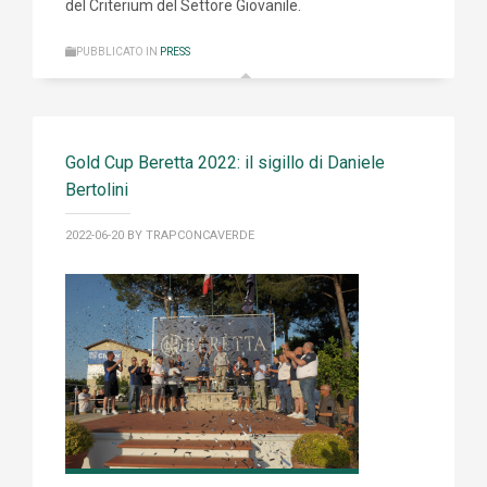
del Criterium del Settore Giovanile.
PUBBLICATO IN
PRESS
Gold Cup Beretta 2022: il sigillo di Daniele
Bertolini
2022-06-20
BY TRAPCONCAVERDE