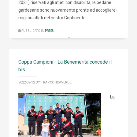
2021) riservati agli atleti con disabilità, le pedane
gardesane sono nuovamente pronte ad accogliere i
migliori atleti del nostro Continente
PUBBLICATO IN
PRESS
Coppa Campioni - La Benemerita concede il
bis
2022-09-12
BY TRAPCONCAVERDE
La