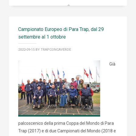
Campionato Europeo di Para Trap, dal 29
settembre al 1 ottobre
2022-09-15
BY TRAPCONCAVERDE
Già
palcoscenico della prima Coppa del Mondo di Para
Trap (2017) e di due Campionati del Mondo (2018 e