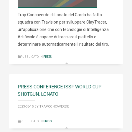
Trap Concaverde di Lonato del Garda ha fatto
squadra con Travision per sviluppare ClayTracer,
un'applicazione che con tecnologie di Intelligenza
Artificiale è capace di tracciare il piattello e
determinare automaticamente il risultato del tiro.
PUBBLICATO IN
PRESS
PRESS CONFERENCE ISSF WORLD CUP
SHOTGUN, LONATO
2023-06-15
BY TRAPCONCAVERDE
PUBBLICATO IN
PRESS