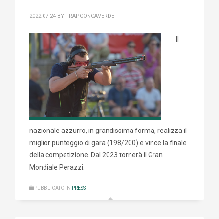
2022-07-24
BY TRAPCONCAVERDE
Il
nazionale azzurro, in grandissima forma, realizza il
miglior punteggio di gara (198/200) e vince la finale
della competizione. Dal 2023 tornerà il Gran
Mondiale Perazzi.
PUBBLICATO IN
PRESS