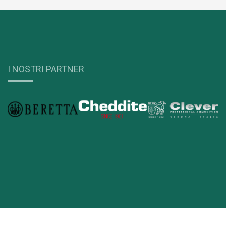
I NOSTRI PARTNER