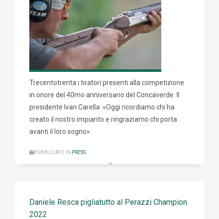
Trecentotrenta i tiratori presenti alla competizione
in onore del 40mo anniversario del Concaverde. Il
presidente Ivan Carella: «Oggi ricordiamo chi ha
creato il nostro impianto e ringraziamo chi porta
avanti il loro sogno».
PUBBLICATO IN
PRESS
Daniele Resca pigliatutto al Perazzi Champion
2022