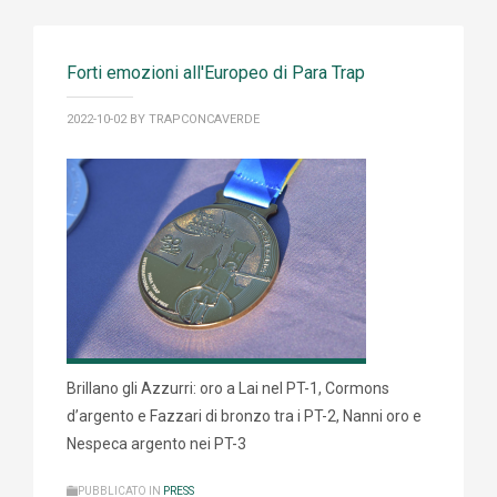
Forti emozioni all'Europeo di Para Trap
2022-10-02
BY TRAPCONCAVERDE
Brillano gli Azzurri: oro a Lai nel PT-1, Cormons
d’argento e Fazzari di bronzo tra i PT-2, Nanni oro e
Nespeca argento nei PT-3
PUBBLICATO IN
PRESS