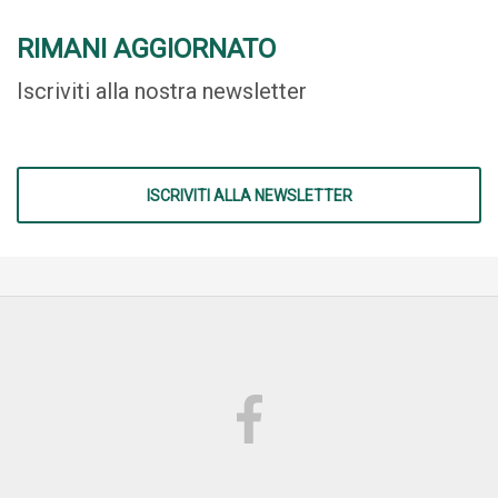
RIMANI AGGIORNATO
Iscriviti alla nostra newsletter
ISCRIVITI ALLA NEWSLETTER