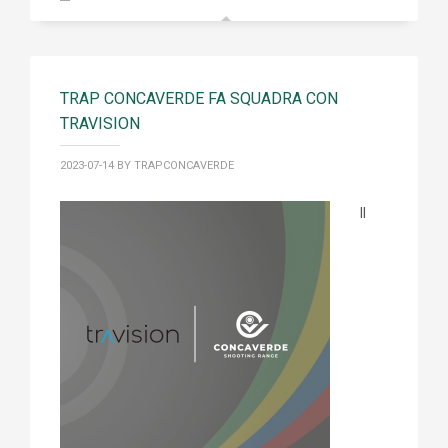
TRAP CONCAVERDE FA SQUADRA CON
TRAVISION
2023-07-14
BY TRAPCONCAVERDE
Il