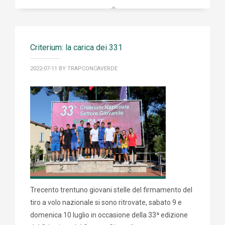
Criterium: la carica dei 331
2022-07-11
BY TRAPCONCAVERDE
Trecento trentuno giovani stelle del firmamento del
tiro a volo nazionale si sono ritrovate, sabato 9 e
domenica 10 luglio in occasione della 33ª edizione